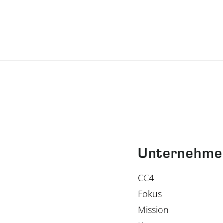
Unternehme
CC4
Fokus
Mission