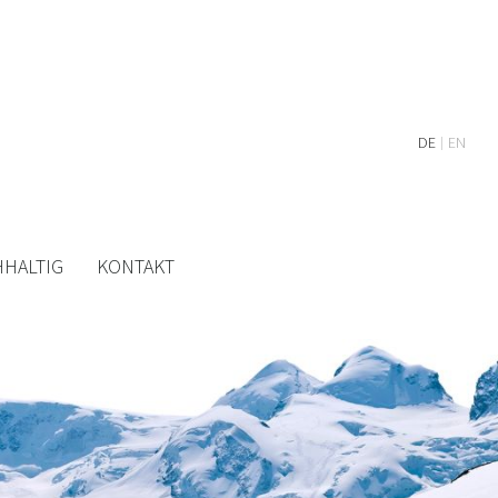
DE
EN
HALTIG
KONTAKT