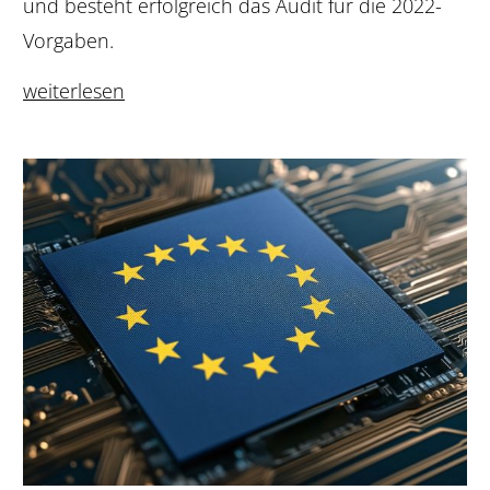
und besteht erfolgreich das Audit für die 2022-
Vorgaben.
weiterlesen