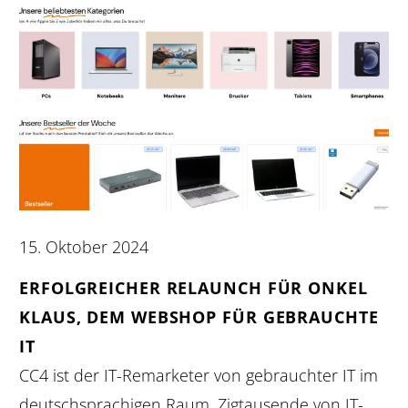
15. Oktober 2024
ERFOLGREICHER RELAUNCH FÜR ONKEL
KLAUS, DEM WEBSHOP FÜR GEBRAUCHTE
IT
CC4 ist der IT-Remarketer von gebrauchter IT im
deutschsprachigen Raum. Zigtausende von IT-