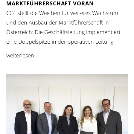
MARKTFÜHRERSCHAFT VORAN
CC4 stellt die Weichen für weiteres Wachstum
und den Ausbau der Marktführerschaft in
Österreich: Die Geschäftsleitung implementiert
eine Doppelspitze in der operativen Leitung.
weiterlesen