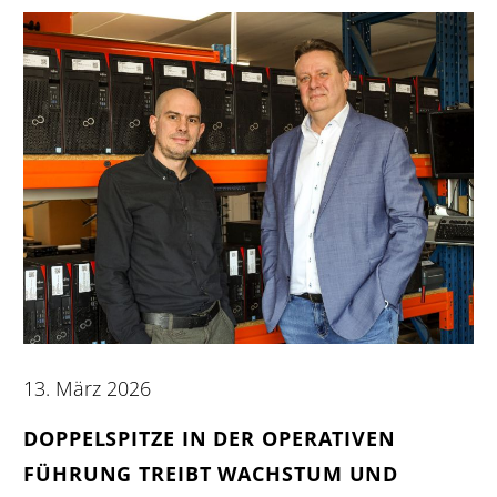
13. März 2026
DOPPELSPITZE IN DER OPERATIVEN
FÜHRUNG TREIBT WACHSTUM UND