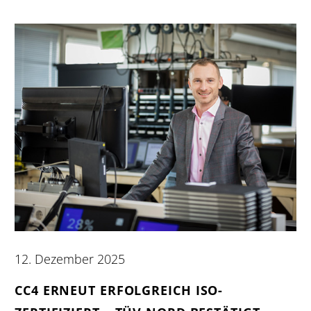
12. Dezember 2025
CC4 ERNEUT ERFOLGREICH ISO-