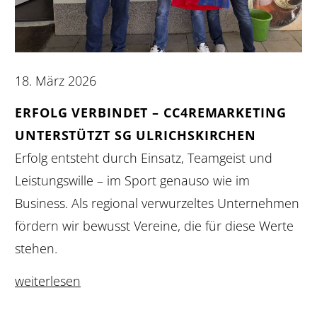
18. März 2026
ERFOLG VERBINDET – CC4REMARKETING
UNTERSTÜTZT SG ULRICHSKIRCHEN
Erfolg entsteht durch Einsatz, Teamgeist und
Leistungswille – im Sport genauso wie im
Business. Als regional verwurzeltes Unternehmen
fördern wir bewusst Vereine, die für diese Werte
stehen.
weiterlesen