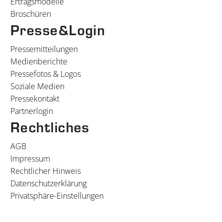
Ertragsmodelle
Broschüren
Presse&Login
Pressemitteilungen
Medienberichte
Pressefotos & Logos
Soziale Medien
Pressekontakt
Partnerlogin
Rechtliches
AGB
Impressum
Rechtlicher Hinweis
Datenschutzerklärung
Privatsphäre-Einstellungen