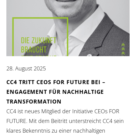
28. August 2025
CC4 TRITT CEOS FOR FUTURE BEI –
ENGAGEMENT FÜR NACHHALTIGE
TRANSFORMATION
CC4 ist neues Mitglied der Initiative CEOs FOR
FUTURE. Mit dem Beitritt unterstreicht CC4 sein
klares Bekenntnis zu einer nachhaltigen