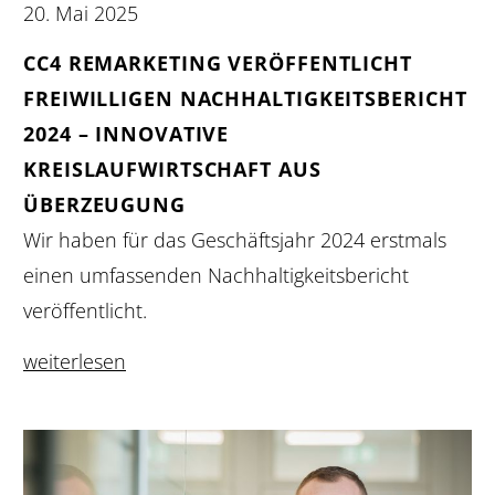
20. Mai 2025
CC4 REMARKETING VERÖFFENTLICHT
FREIWILLIGEN NACHHALTIGKEITSBERICHT
2024 – INNOVATIVE
KREISLAUFWIRTSCHAFT AUS
ÜBERZEUGUNG
Wir haben für das Geschäftsjahr 2024 erstmals
einen umfassenden Nachhaltigkeitsbericht
veröffentlicht.
weiterlesen