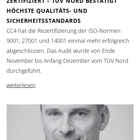
ZERTIFIZIERT – TÜV NORD BESTÄTIGT
HÖCHSTE QUALITÄTS- UND
SICHERHEITSSTANDARDS
CC4 hat die Rezertifizierung der ISO-Normen
9001, 27001 und 14001 einmal mehr erfolgreich
abgeschlossen. Das Audit wurde von Ende
November bis Anfang Dezember vom TÜV Nord
durchgeführt.
weiterlesen