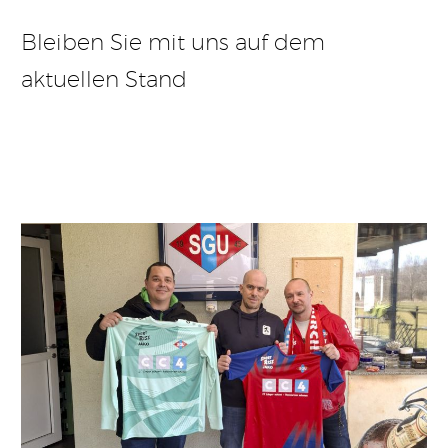
Bleiben Sie mit uns auf dem
aktuellen Stand