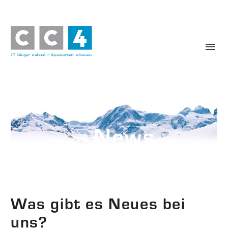
News
Was gibt es Neues bei
uns?