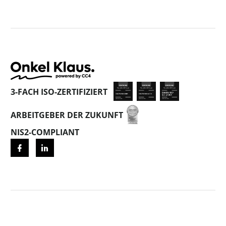
3-FACH ISO-ZERTIFIZIERT
ARBEITGEBER DER ZUKUNFT
NIS2-COMPLIANT