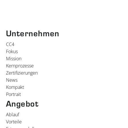
Unternehmen
CC4
Fokus
Mission
Kernprozesse
Zertifizierungen
News
Kompakt
Portrait
Angebot
Ablauf
Vorteile