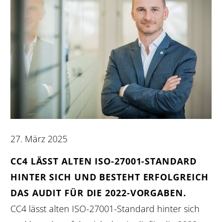
27. März 2025
CC4 LÄSST ALTEN ISO-27001-STANDARD
HINTER SICH UND BESTEHT ERFOLGREICH
DAS AUDIT FÜR DIE 2022-VORGABEN.
CC4 lässt alten ISO-27001-Standard hinter sich