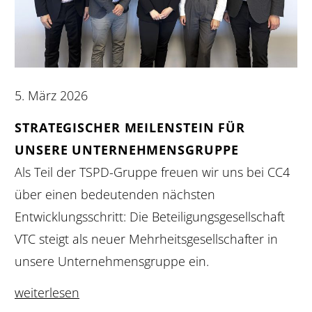
5. März 2026
STRATEGISCHER MEILENSTEIN FÜR
UNSERE UNTERNEHMENSGRUPPE
Als Teil der TSPD-Gruppe freuen wir uns bei CC4
über einen bedeutenden nächsten
Entwicklungsschritt: Die Beteiligungsgesellschaft
VTC steigt als neuer Mehrheitsgesellschafter in
unsere Unternehmensgruppe ein.
weiterlesen