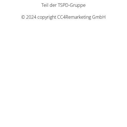
Teil der
TSPD-Gruppe
© 2024 copyright
CC4Remarketing GmbH