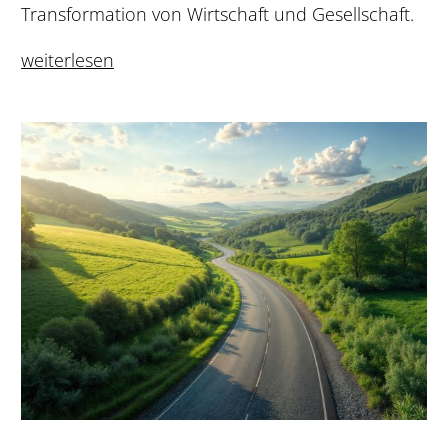
Transformation von Wirtschaft und Gesellschaft.
weiterlesen