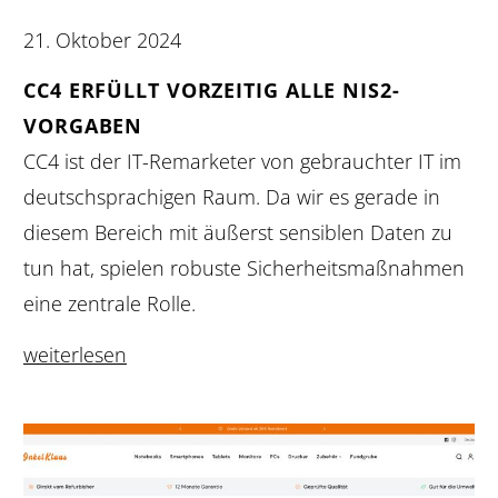
21. Oktober 2024
CC4 ERFÜLLT VORZEITIG ALLE NIS2-
VORGABEN
CC4 ist der IT-Remarketer von gebrauchter IT im
deutschsprachigen Raum. Da wir es gerade in
diesem Bereich mit äußerst sensiblen Daten zu
tun hat, spielen robuste Sicherheitsmaßnahmen
eine zentrale Rolle.
weiterlesen