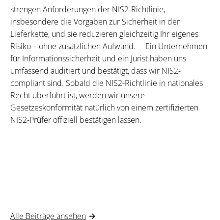
strengen Anforderungen der NIS2-Richtlinie,
insbesondere die Vorgaben zur Sicherheit in der
Lieferkette, und sie reduzieren gleichzeitig Ihr eigenes
Risiko – ohne zusätzlichen Aufwand. Ein Unternehmen
für Informationssicherheit und ein Jurist haben uns
umfassend auditiert und bestätigt, dass wir NIS2-
compliant sind. Sobald die NIS2-Richtlinie in nationales
Recht überführt ist, werden wir unsere
Gesetzeskonformität natürlich von einem zertifizierten
NIS2-Prüfer offiziell bestätigen lassen.
Alle Beiträge ansehen