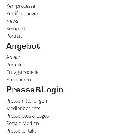
Kernprozesse
Zertifizierungen
News
Kompakt
Portrait
Angebot
Ablauf
Vorteile
Ertragsmodelle
Broschüren
Presse&Login
Pressemitteilungen
Medienberichte
Pressefotos & Logos
Soziale Medien
Pressekontakt