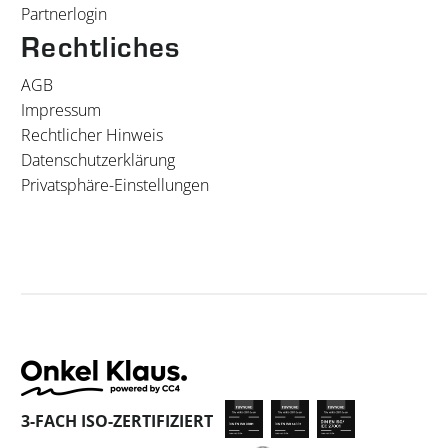
Partnerlogin
Rechtliches
AGB
Impressum
Rechtlicher Hinweis
Datenschutzerklärung
Privatsphäre-Einstellungen
3-FACH ISO-ZERTIFIZIERT