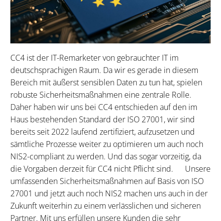
CC4 ist der IT-Remarketer von gebrauchter IT im
deutschsprachigen Raum. Da wir es gerade in diesem
Bereich mit äußerst sensiblen Daten zu tun hat, spielen
robuste Sicherheitsmaßnahmen eine zentrale Rolle.
Daher haben wir uns bei CC4 entschieden auf den im
Haus bestehenden Standard der ISO 27001, wir sind
bereits seit 2022 laufend zertifiziert, aufzusetzen und
sämtliche Prozesse weiter zu optimieren um auch noch
NIS2-compliant zu werden. Und das sogar vorzeitig, da
die Vorgaben derzeit für CC4 nicht Pflicht sind. Unsere
umfassenden Sicherheitsmaßnahmen auf Basis von ISO
27001 und jetzt auch noch NIS2 machen uns auch in der
Zukunft weiterhin zu einem verlässlichen und sicheren
Partner. Mit uns erfüllen unsere Kunden die sehr