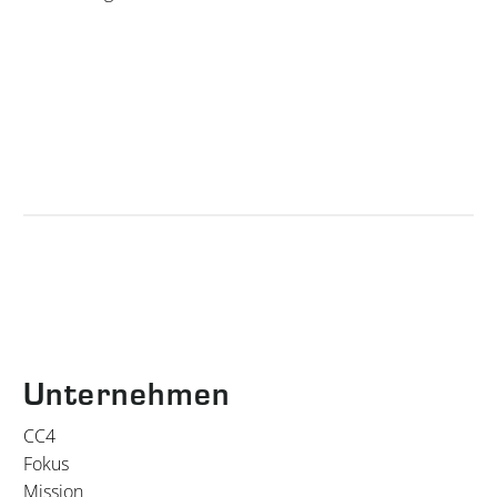
Unternehmen
CC4
Fokus
Mission