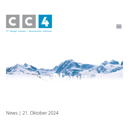
News
News
| 21. Oktober 2024