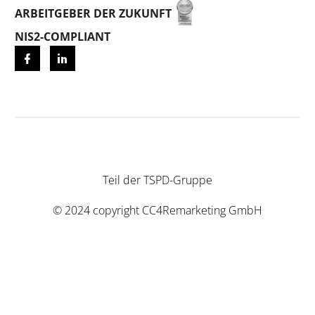
ARBEITGEBER DER ZUKUNFT
NIS2-COMPLIANT
Teil der
TSPD-Gruppe
© 2024 copyright
CC4Remarketing GmbH