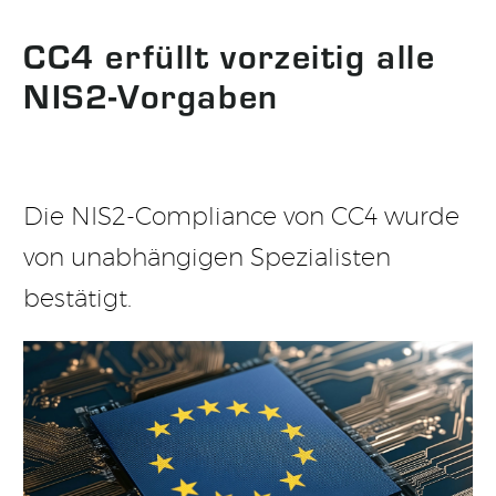
CC4 erfüllt vorzeitig alle
NIS2-Vorgaben
Die NIS2-Compliance von CC4 wurde
von unabhängigen Spezialisten
bestätigt.