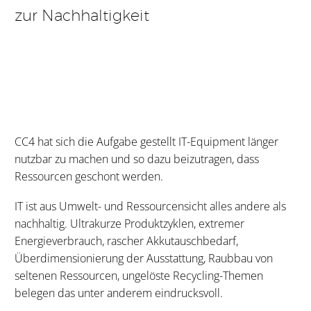
zur Nachhaltigkeit
CC4 hat sich die Aufgabe gestellt IT-Equipment länger
nutzbar zu machen und so dazu beizutragen, dass
Ressourcen geschont werden.
IT ist aus Umwelt- und Ressourcensicht alles andere als
nachhaltig. Ultrakurze Produktzyklen, extremer
Energieverbrauch, rascher Akkutauschbedarf,
Überdimensionierung der Ausstattung, Raubbau von
seltenen Ressourcen, ungelöste Recycling-Themen
belegen das unter anderem eindrucksvoll.