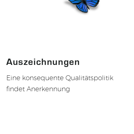
Auszeichnungen
Eine konsequente Qualitätspolitik
findet Anerkennung