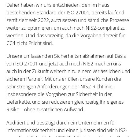
Daher haben wir uns entschieden, den im Haus
bestehenden Standard der ISO 27001, bereits laufend
zertifiziert seit 2022, aufzusetzen und sämtliche Prozesse
weiter zu optimieren, um auch noch NIS2-compliant zu
werden. Und das vorzeitig, da die Vorgaben derzeit für
CC4 nicht Pflicht sind.
Unsere umfassenden Sicherheitsmaßnahmen auf Basis
von ISO 27001 und jetzt auch noch NIS2 machen uns
auch in der Zukunft weiterhin zu einem verlässlichen und
sicheren Partner. Mit uns erfüllen unsere Kunden die
sehr strengen Anforderungen der NIS2-Richtlinie,
insbesondere die Vorgaben zur Sicherheit in der
Lieferkette, und sie reduzieren gleichzeitig Ihr eigenes
Risiko – ohne zusätzlichen Aufwand.
Auditiert und bestätigt durch ein Unternehmen für
Informationssicherheit und einen Juristen sind wir NIS2-