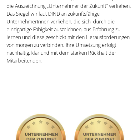
die Auszeichnung „Unternehmer der Zukunft“ verliehen.
Das Siegel wir laut DIND an zukunftsfähige
UnternehmerInnen verliehen, die sich durch die
einzigartige Fähigkeit auszeichnen, aus Erfahrung zu
lernen und diese geschickt mit den Herausforderungen
von morgen zu verbinden. Ihre Umsetzung erfolgt
nachhaltig, klar und mit dem starken Rückhalt der
Mitarbeitenden.