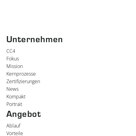
Unternehmen
CC4
Fokus
Mission
Kernprozesse
Zertifizierungen
News
Kompakt
Portrait
Angebot
Ablauf
Vorteile