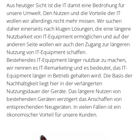
Aus heutiger Sicht ist die IT damit eine Bedrohung für
unsere Umwelt. Den Nutzen und die Vorteile der IT
wollen wir allerdings nicht mehr missen. Wir suchen
daher einerseits nach klugen Lösungen, die eine längere
Nutzbarkeit von IT-Equipment ermöglichen und auf der
anderen Seite wollen wir auch den Zugang zur längeren
Nutzung von IT-Equipment schaffen.
Bestehendes IT-Equipment länger nutzbar zu machen,
wir nennen es IT-Remarketing und es bedeutet, das IT-
Equipment länger in Betrieb gehalten wird. Die Basis der
Nachhaltigkeit liegt hier in der verlängerten
Nutzungsdauer der Geräte. Das längere Nutzen von
bestehenden Geräten verzögert das Anschaffen von
entsprechenden Neugeräten. In vielen Fällen ist ein
ökonomischer Vorteil für unsere Kunden.