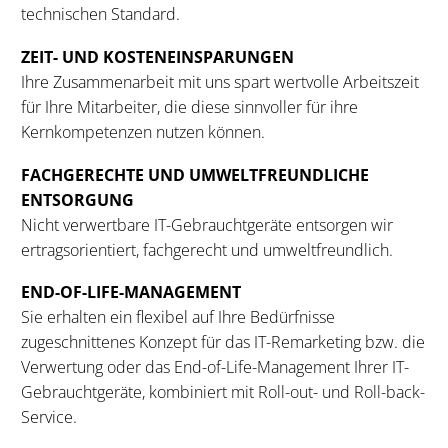
technischen Standard.
ZEIT- UND KOSTENEINSPARUNGEN
Ihre Zusammenarbeit mit uns spart wertvolle Arbeitszeit
für Ihre Mitarbeiter, die diese sinnvoller für ihre
Kernkompetenzen nutzen können.
FACHGERECHTE UND UMWELTFREUNDLICHE
ENTSORGUNG
Nicht verwertbare IT-Gebrauchtgeräte entsorgen wir
ertragsorientiert, fachgerecht und umweltfreundlich.
END-OF-LIFE-MANAGEMENT
Sie erhalten ein flexibel auf Ihre Bedürfnisse
zugeschnittenes Konzept für das IT-Remarketing bzw. die
Verwertung oder das End-of-Life-Management Ihrer IT-
Gebrauchtgeräte, kombiniert mit Roll-out- und Roll-back-
Service.