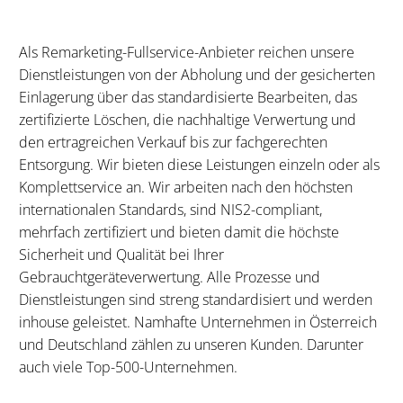
Als Remarketing-Fullservice-Anbieter reichen unsere
Dienstleistungen von der Abholung und der gesicherten
Einlagerung über das standardisierte Bearbeiten, das
zertifizierte Löschen, die nachhaltige Verwertung und
den ertragreichen Verkauf bis zur fachgerechten
Entsorgung. Wir bieten diese Leistungen einzeln oder als
Komplettservice an. Wir arbeiten nach den höchsten
internationalen Standards, sind NIS2-compliant,
mehrfach zertifiziert und bieten damit die höchste
Sicherheit und Qualität bei Ihrer
Gebrauchtgeräteverwertung. Alle Prozesse und
Dienstleistungen sind streng standardisiert und werden
inhouse geleistet. Namhafte Unternehmen in Österreich
und Deutschland zählen zu unseren Kunden. Darunter
auch viele Top-500-Unternehmen.