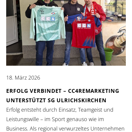
18. März 2026
ERFOLG VERBINDET – CC4REMARKETING
UNTERSTÜTZT SG ULRICHSKIRCHEN
Erfolg entsteht durch Einsatz, Teamgeist und
Leistungswille – im Sport genauso wie im
Business. Als regional verwurzeltes Unternehmen