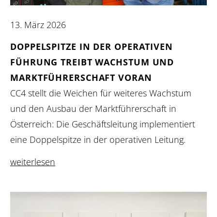
13. März 2026
DOPPELSPITZE IN DER OPERATIVEN
FÜHRUNG TREIBT WACHSTUM UND
MARKTFÜHRERSCHAFT VORAN
CC4 stellt die Weichen für weiteres Wachstum
und den Ausbau der Marktführerschaft in
Österreich: Die Geschäftsleitung implementiert
eine Doppelspitze in der operativen Leitung.
weiterlesen