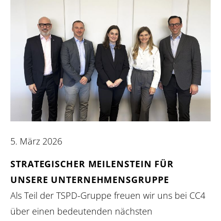
5. März 2026
STRATEGISCHER MEILENSTEIN FÜR
UNSERE UNTERNEHMENSGRUPPE
Als Teil der TSPD-Gruppe freuen wir uns bei CC4
über einen bedeutenden nächsten