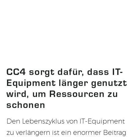
CC4 sorgt dafür, dass IT-
Equipment länger genutzt
wird, um Ressourcen zu
schonen
Den Lebenszyklus von IT-Equipment
zu verlängern ist ein enormer Beitrag