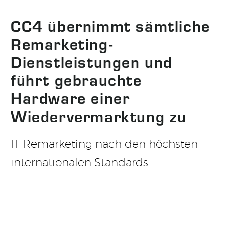
CC4 übernimmt sämtliche
Remarketing-
Dienstleistungen und
führt gebrauchte
Hardware einer
Wiedervermarktung zu
IT Remarketing nach den höchsten
internationalen Standards