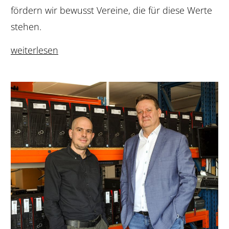
fördern wir bewusst Vereine, die für diese Werte
stehen.
weiterlesen