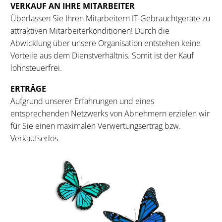
VERKAUF AN IHRE MITARBEITER
Überlassen Sie Ihren Mitarbeitern IT-Gebrauchtgeräte zu
attraktiven Mitarbeiterkonditionen! Durch die
Abwicklung über unsere Organisation entstehen keine
Vorteile aus dem Dienstverhältnis. Somit ist der Kauf
lohnsteuerfrei.
ERTRÄGE
Aufgrund unserer Erfahrungen und eines
entsprechenden Netzwerks von Abnehmern erzielen wir
für Sie einen maximalen Verwertungsertrag bzw.
Verkaufserlös.