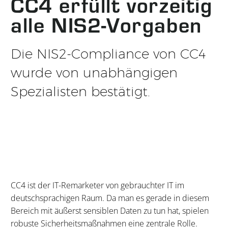
CC4 erfüllt vorzeitig
alle NIS2-Vorgaben
Die NIS2-Compliance von CC4
wurde von unabhängigen
Spezialisten bestätigt.
CC4 ist der IT-Remarketer von gebrauchter IT im
deutschsprachigen Raum. Da man es gerade in diesem
Bereich mit äußerst sensiblen Daten zu tun hat, spielen
robuste Sicherheitsmaßnahmen eine zentrale Rolle.