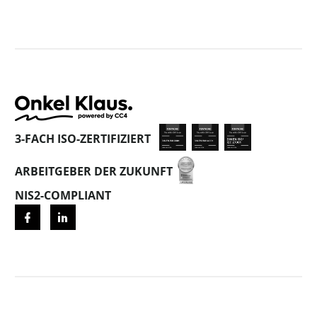
3-FACH ISO-ZERTIFIZIERT
ARBEITGEBER DER ZUKUNFT
NIS2-COMPLIANT