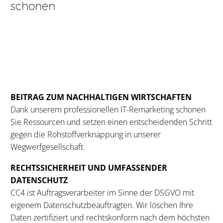
schonen
BEITRAG ZUM NACHHALTIGEN WIRTSCHAFTEN
Dank unserem professionellen IT-Remarketing schonen
Sie Ressourcen und setzen einen entscheidenden Schritt
gegen die Rohstoffverknappung in unserer
Wegwerfgesellschaft.
RECHTSSICHERHEIT UND UMFASSENDER
DATENSCHUTZ
CC4 ist Auftragsverarbeiter im Sinne der DSGVO mit
eigenem Datenschutzbeauftragten. Wir löschen Ihre
Daten zertifiziert und rechtskonform nach dem höchsten