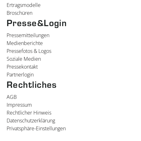
Ertragsmodelle
Broschüren
Presse&Login
Pressemitteilungen
Medienberichte
Pressefotos & Logos
Soziale Medien
Pressekontakt
Partnerlogin
Rechtliches
AGB
Impressum
Rechtlicher Hinweis
Datenschutzerklärung
Privatsphäre-Einstellungen