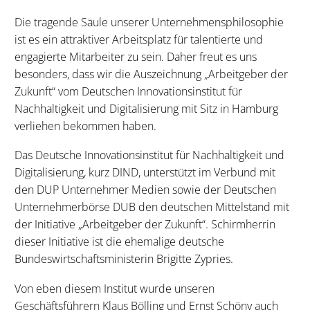
Die tragende Säule unserer Unternehmensphilosophie
ist es ein attraktiver Arbeitsplatz für talentierte und
engagierte Mitarbeiter zu sein. Daher freut es uns
besonders, dass wir die Auszeichnung „Arbeitgeber der
Zukunft“ vom Deutschen Innovationsinstitut für
Nachhaltigkeit und Digitalisierung mit Sitz in Hamburg
verliehen bekommen haben.
Das Deutsche Innovationsinstitut für Nachhaltigkeit und
Digitalisierung, kurz DIND, unterstützt im Verbund mit
den DUP Unternehmer Medien sowie der Deutschen
Unternehmerbörse DUB den deutschen Mittelstand mit
der Initiative „Arbeitgeber der Zukunft“. Schirmherrin
dieser Initiative ist die ehemalige deutsche
Bundeswirtschaftsministerin Brigitte Zypries.
Von eben diesem Institut wurde unseren
Geschäftsführern Klaus Bölling und Ernst Schöny auch