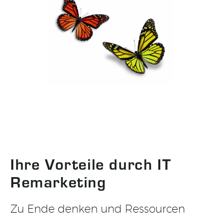
Ihre Vorteile durch IT
Remarketing
Zu Ende denken und Ressourcen