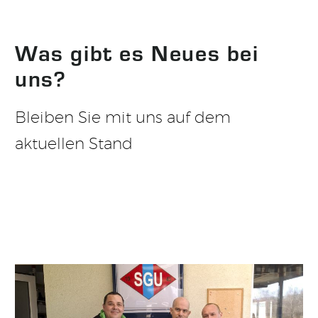
Was gibt es Neues bei
uns?
Bleiben Sie mit uns auf dem
aktuellen Stand