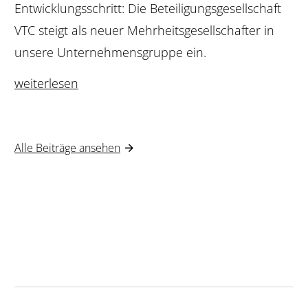
Entwicklungsschritt: Die Beteiligungsgesellschaft
VTC steigt als neuer Mehrheitsgesellschafter in
unsere Unternehmensgruppe ein.
weiterlesen
Alle Beiträge ansehen