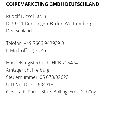
CC4REMARKETING GMBH DEUTSCHLAND
Rudolf-Diesel-Str. 3
D-79211 Denzlingen, Baden-Württemberg
Deutschland
Telefon:
+49 7666 942909 0
E-Mail:
office@cc4.eu
Handelsregisterbuch: HRB 716474
Amtsgericht Freiburg
Steuernummer: 05 073/02620
UID-Nr.: DE312684319
Geschäftsführer: Klaus Bölling, Ernst Schöny