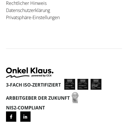
Rechtlicher Hinweis
Datenschutzerklärung
Privatsphäre-Einstellungen
3-FACH ISO-ZERTIFIZIERT
ARBEITGEBER DER ZUKUNFT
NIS2-COMPLIANT