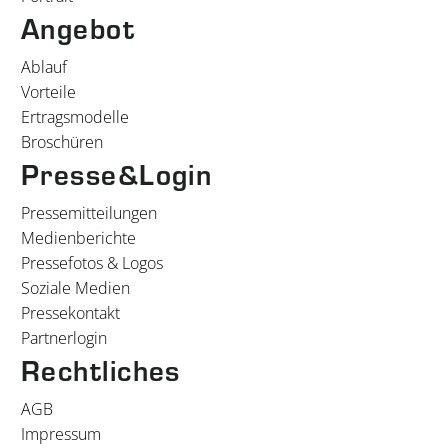
Angebot
Ablauf
Vorteile
Ertragsmodelle
Broschüren
Presse&Login
Pressemitteilungen
Medienberichte
Pressefotos & Logos
Soziale Medien
Pressekontakt
Partnerlogin
Rechtliches
AGB
Impressum