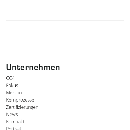
Unternehmen
CC4
Fokus
Mission
Kernprozesse
Zertifizierungen
News
Kompakt
Portrait