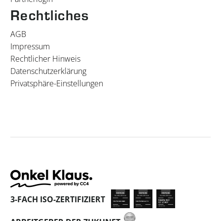
Rechtliches
AGB
Impressum
Rechtlicher Hinweis
Datenschutzerklärung
Privatsphäre-Einstellungen
3-FACH ISO-ZERTIFIZIERT