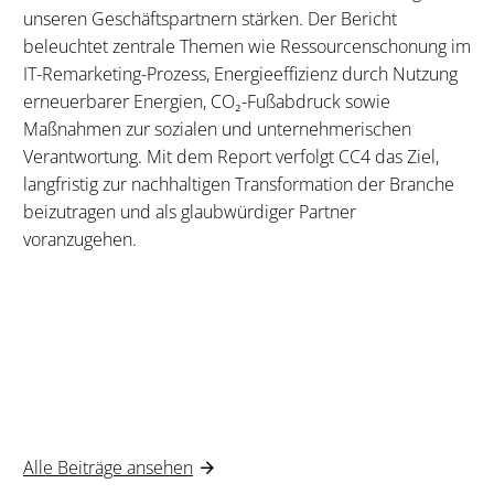
unseren Geschäftspartnern stärken. Der Bericht
beleuchtet zentrale Themen wie Ressourcenschonung im
IT-Remarketing-Prozess, Energieeffizienz durch Nutzung
erneuerbarer Energien, CO₂-Fußabdruck sowie
Maßnahmen zur sozialen und unternehmerischen
Verantwortung. Mit dem Report verfolgt CC4 das Ziel,
langfristig zur nachhaltigen Transformation der Branche
beizutragen und als glaubwürdiger Partner
voranzugehen.
Alle Beiträge ansehen