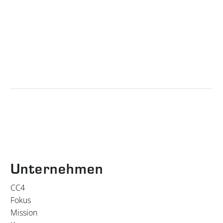
Unternehmen
CC4
Fokus
Mission