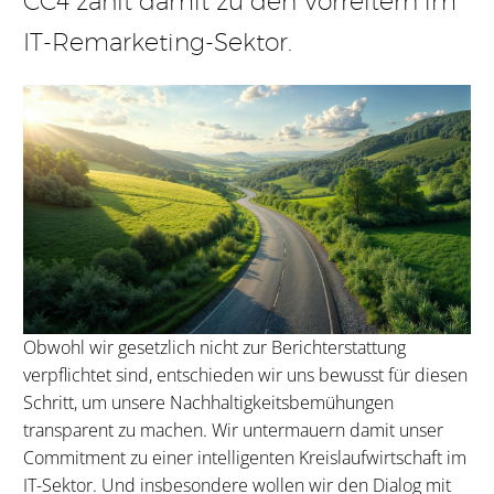
CC4 zählt damit zu den Vorreitern im
IT-Remarketing-Sektor.
Obwohl wir gesetzlich nicht zur Berichterstattung
verpflichtet sind, entschieden wir uns bewusst für diesen
Schritt, um unsere Nachhaltigkeitsbemühungen
transparent zu machen. Wir untermauern damit unser
Commitment zu einer intelligenten Kreislaufwirtschaft im
IT-Sektor. Und insbesondere wollen wir den Dialog mit