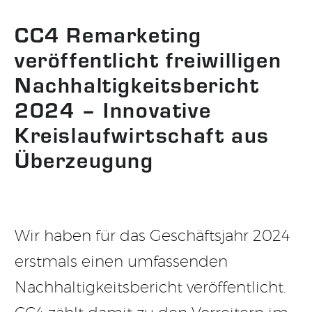
CC4 Remarketing
veröffentlicht freiwilligen
Nachhaltigkeitsbericht
2024 – Innovative
Kreislaufwirtschaft aus
Überzeugung
Wir haben für das Geschäftsjahr 2024
erstmals einen umfassenden
Nachhaltigkeitsbericht veröffentlicht.