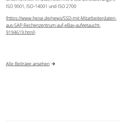
ISO 9001, ISO-14001 und ISO 2700
(
https://www.heise.de/news/SSD-mit-Mitarbeiterdaten-
aus-SAP-Rechenzentrum-auf-eBay-aufgetaucht-
9194619.html
)
Alle Beiträge ansehen