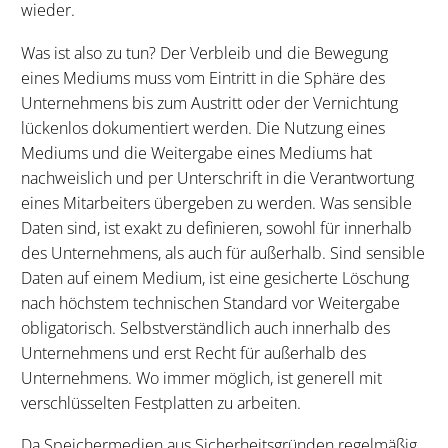
wieder.
Was ist also zu tun? Der Verbleib und die Bewegung
eines Mediums muss vom Eintritt in die Sphäre des
Unternehmens bis zum Austritt oder der Vernichtung
lückenlos dokumentiert werden. Die Nutzung eines
Mediums und die Weitergabe eines Mediums hat
nachweislich und per Unterschrift in die Verantwortung
eines Mitarbeiters übergeben zu werden. Was sensible
Daten sind, ist exakt zu definieren, sowohl für innerhalb
des Unternehmens, als auch für außerhalb. Sind sensible
Daten auf einem Medium, ist eine gesicherte Löschung
nach höchstem technischen Standard vor Weitergabe
obligatorisch. Selbstverständlich auch innerhalb des
Unternehmens und erst Recht für außerhalb des
Unternehmens. Wo immer möglich, ist generell mit
verschlüsselten Festplatten zu arbeiten.
Da Speichermedien aus Sicherheitsgründen regelmäßig