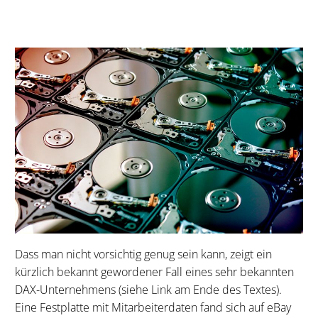
Dass man nicht vorsichtig genug sein kann, zeigt ein
kürzlich bekannt gewordener Fall eines sehr bekannten
DAX-Unternehmens (siehe Link am Ende des Textes).
Eine Festplatte mit Mitarbeiterdaten fand sich auf eBay