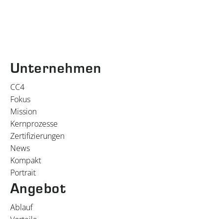
Unternehmen
CC4
Fokus
Mission
Kernprozesse
Zertifizierungen
News
Kompakt
Portrait
Angebot
Ablauf