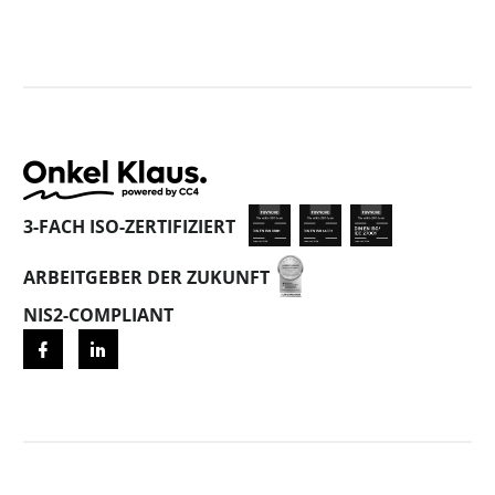
3-FACH ISO-ZERTIFIZIERT
ARBEITGEBER DER ZUKUNFT
NIS2-COMPLIANT