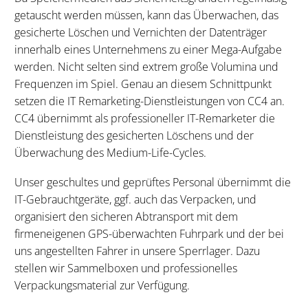
getauscht werden müssen, kann das Überwachen, das
gesicherte Löschen und Vernichten der Datenträger
innerhalb eines Unternehmens zu einer Mega-Aufgabe
werden. Nicht selten sind extrem große Volumina und
Frequenzen im Spiel. Genau an diesem Schnittpunkt
setzen die IT Remarketing-Dienstleistungen von CC4 an.
CC4 übernimmt als professioneller IT-Remarketer die
Dienstleistung des gesicherten Löschens und der
Überwachung des Medium-Life-Cycles.
Unser geschultes und geprüftes Personal übernimmt die
IT-Gebrauchtgeräte, ggf. auch das Verpacken, und
organisiert den sicheren Abtransport mit dem
firmeneigenen GPS-überwachten Fuhrpark und der bei
uns angestellten Fahrer in unsere Sperrlager. Dazu
stellen wir Sammelboxen und professionelles
Verpackungsmaterial zur Verfügung.