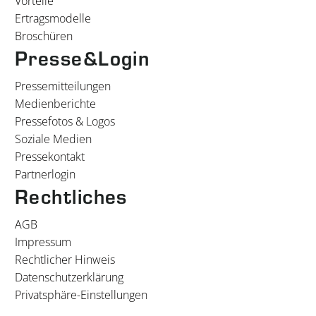
Vorteile
Ertragsmodelle
Broschüren
Presse&Login
Pressemitteilungen
Medienberichte
Pressefotos & Logos
Soziale Medien
Pressekontakt
Partnerlogin
Rechtliches
AGB
Impressum
Rechtlicher Hinweis
Datenschutzerklärung
Privatsphäre-Einstellungen