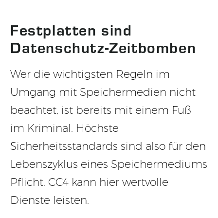
Festplatten sind
Datenschutz-Zeitbomben
Wer die wichtigsten Regeln im
Umgang mit Speichermedien nicht
beachtet, ist bereits mit einem Fuß
im Kriminal. Höchste
Sicherheitsstandards sind also für den
Lebenszyklus eines Speichermediums
Pflicht. CC4 kann hier wertvolle
Dienste leisten.