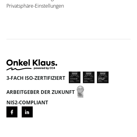
Privatsphäre-Einstellungen
3-FACH ISO-ZERTIFIZIERT
ARBEITGEBER DER ZUKUNFT
NIS2-COMPLIANT