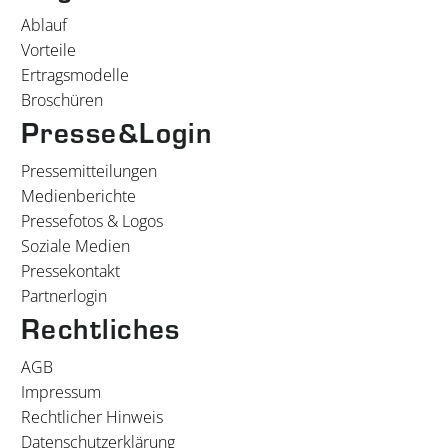
Ablauf
Vorteile
Ertragsmodelle
Broschüren
Presse&Login
Pressemitteilungen
Medienberichte
Pressefotos & Logos
Soziale Medien
Pressekontakt
Partnerlogin
Rechtliches
AGB
Impressum
Rechtlicher Hinweis
Datenschutzerklärung