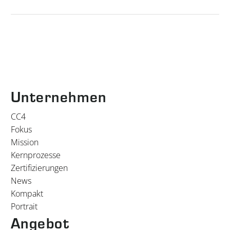
Unternehmen
CC4
Fokus
Mission
Kernprozesse
Zertifizierungen
News
Kompakt
Portrait
Angebot