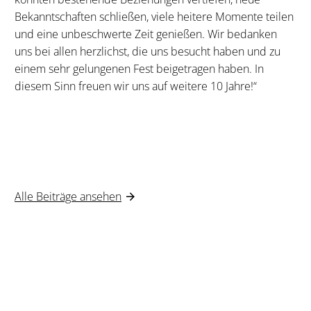
Bekanntschaften schließen, viele heitere Momente teilen
und eine unbeschwerte Zeit genießen. Wir bedanken
uns bei allen herzlichst, die uns besucht haben und zu
einem sehr gelungenen Fest beigetragen haben. In
diesem Sinn freuen wir uns auf weitere 10 Jahre!“
Alle Beiträge ansehen