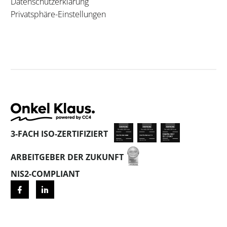
Datenschutzerklärung
Privatsphäre-Einstellungen
3-FACH ISO-ZERTIFIZIERT
ARBEITGEBER DER ZUKUNFT
NIS2-COMPLIANT