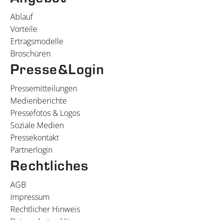
Ablauf
Vorteile
Ertragsmodelle
Broschüren
Presse&Login
Pressemitteilungen
Medienberichte
Pressefotos & Logos
Soziale Medien
Pressekontakt
Partnerlogin
Rechtliches
AGB
Impressum
Rechtlicher Hinweis