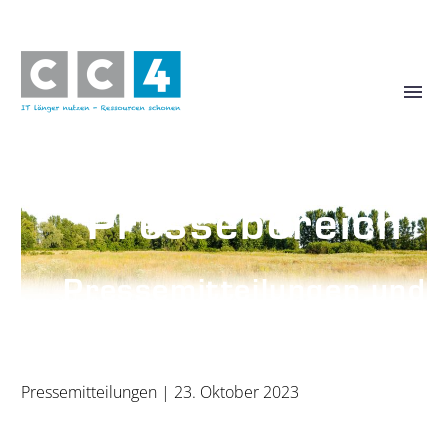
Pressebereich
Pressemitteilungen und
Pressefotos
Pressemitteilungen
| 23. Oktober 2023