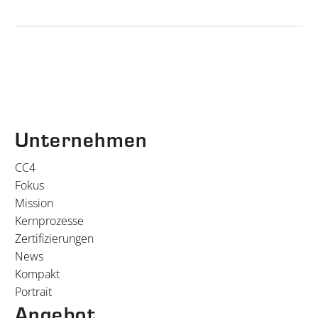
Unternehmen
CC4
Fokus
Mission
Kernprozesse
Zertifizierungen
News
Kompakt
Portrait
Angebot