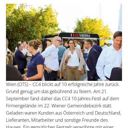
Wien (OTS) – CC4 blickt auf 10 erfolgreiche Jahre zurück.
Grund genug um das gebührend zu feiern. Am 21.
September fand daher das CC4 10-Jahres-Festl auf dem
Firmengelände im 22. Wiener Gemeindebezirk statt.
Geladen waren Kunden aus Österreich und Deutschland,
Lieferanten, Mitarbeiter und sonstige Freunde des
Hauses. Ein gemütliches Festzelt verwöhnte mit einer