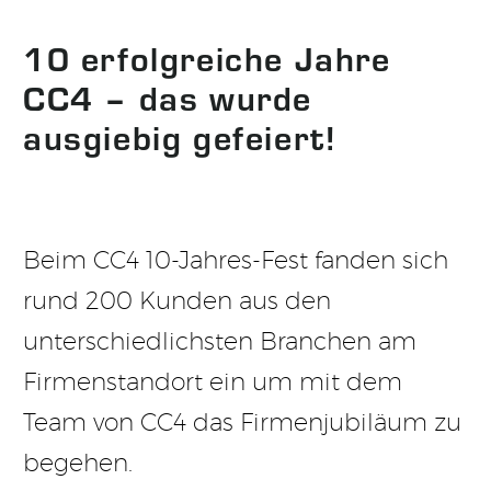
10 erfolgreiche Jahre
CC4 – das wurde
ausgiebig gefeiert!
Beim CC4 10-Jahres-Fest fanden sich
rund 200 Kunden aus den
unterschiedlichsten Branchen am
Firmenstandort ein um mit dem
Team von CC4 das Firmenjubiläum zu
begehen.