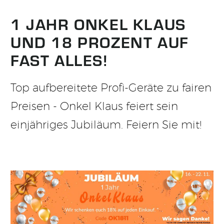
1 JAHR ONKEL KLAUS
UND 18 PROZENT AUF
FAST ALLES!
Top aufbereitete Profi-Geräte zu fairen
Preisen - Onkel Klaus feiert sein
einjähriges Jubiläum. Feiern Sie mit!