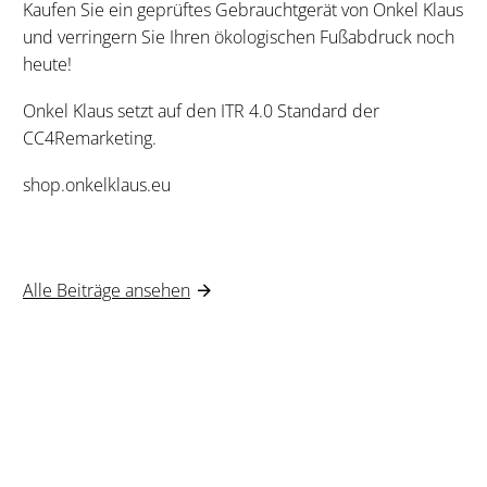
Kaufen Sie ein geprüftes Gebrauchtgerät von Onkel Klaus
und verringern Sie Ihren ökologischen Fußabdruck noch
heute!
Onkel Klaus setzt auf den ITR 4.0 Standard der
CC4Remarketing.
shop.onkelklaus.eu
Alle Beiträge ansehen