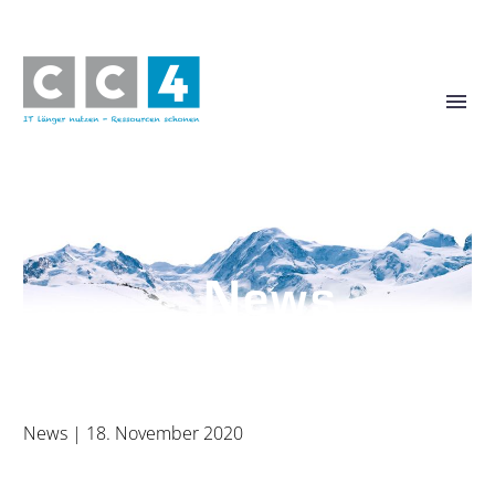
News
News
| 18. November 2020