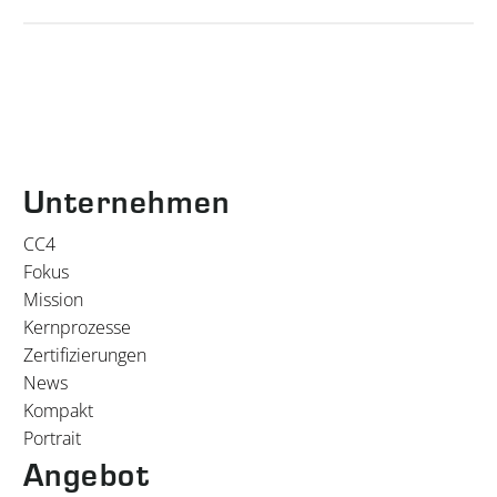
Unternehmen
CC4
Fokus
Mission
Kernprozesse
Zertifizierungen
News
Kompakt
Portrait
Angebot