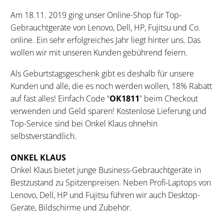
Am 18.11. 2019 ging unser Online-Shop für Top-
Gebrauchtgeräte von Lenovo, Dell, HP, Fujitsu und Co.
online. Ein sehr erfolgreiches Jahr liegt hinter uns. Das
wollen wir mit unseren Kunden gebührend feiern.
Als Geburtstagsgeschenk gibt es deshalb für unsere
Kunden und alle, die es noch werden wollen, 18% Rabatt
auf fast alles! Einfach Code “
OK1811
” beim Checkout
verwenden und Geld sparen! Kostenlose Lieferung und
Top-Service sind bei Onkel Klaus ohnehin
selbstverständlich.
ONKEL KLAUS
Onkel Klaus bietet junge Business-Gebrauchtgeräte in
Bestzustand zu Spitzenpreisen. Neben Profi-Laptops von
Lenovo, Dell, HP und Fujitsu führen wir auch Desktop-
Geräte, Bildschirme und Zubehör.