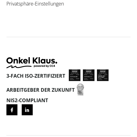
Privatsphäre-Einstellungen
3-FACH ISO-ZERTIFIZIERT
ARBEITGEBER DER ZUKUNFT
NIS2-COMPLIANT