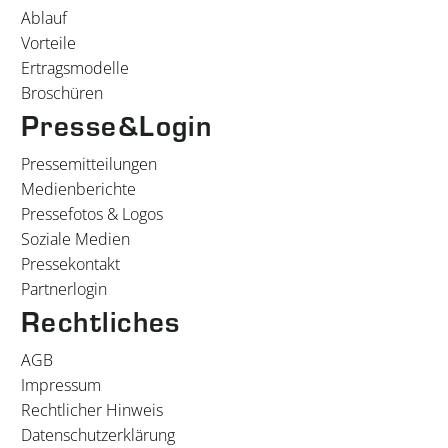
Ablauf
Vorteile
Ertragsmodelle
Broschüren
Presse&Login
Pressemitteilungen
Medienberichte
Pressefotos & Logos
Soziale Medien
Pressekontakt
Partnerlogin
Rechtliches
AGB
Impressum
Rechtlicher Hinweis
Datenschutzerklärung