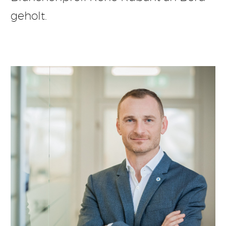
geholt.