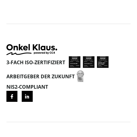
3-FACH ISO-ZERTIFIZIERT
ARBEITGEBER DER ZUKUNFT
NIS2-COMPLIANT