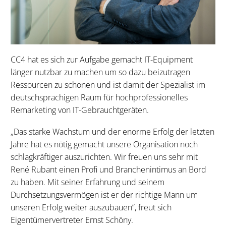
CC4 hat es sich zur Aufgabe gemacht IT-Equipment
länger nutzbar zu machen um so dazu beizutragen
Ressourcen zu schonen und ist damit der Spezialist im
deutschsprachigen Raum für hochprofessionelles
Remarketing von IT-Gebrauchtgeräten.
„Das starke Wachstum und der enorme Erfolg der letzten
Jahre hat es nötig gemacht unsere Organisation noch
schlagkräftiger auszurichten. Wir freuen uns sehr mit
René Rubant einen Profi und Branchenintimus an Bord
zu haben. Mit seiner Erfahrung und seinem
Durchsetzungsvermögen ist er der richtige Mann um
unseren Erfolg weiter auszubauen“, freut sich
Eigentümervertreter Ernst Schöny.