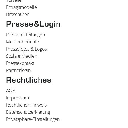
Ertragsmodelle
Broschüren
Presse&Login
Pressemitteilungen
Medienberichte
Pressefotos & Logos
Soziale Medien
Pressekontakt
Partnerlogin
Rechtliches
AGB
Impressum
Rechtlicher Hinweis
Datenschutzerklärung
Privatsphäre-Einstellungen