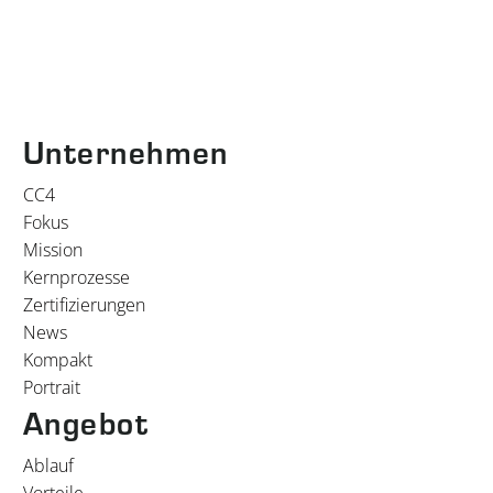
Unternehmen
CC4
Fokus
Mission
Kernprozesse
Zertifizierungen
News
Kompakt
Portrait
Angebot
Ablauf
Vorteile