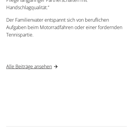
Handschlagqualität.“
Der Familienvater entspannt sich von beruflichen
Aufgaben beim Motorradfahren oder einer fordernden
Tennispartie.
Alle Beiträge ansehen