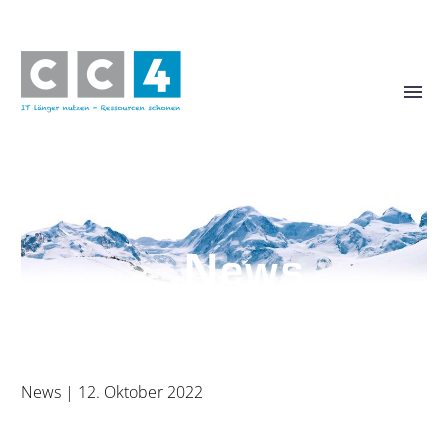
News
News
| 12. Oktober 2022