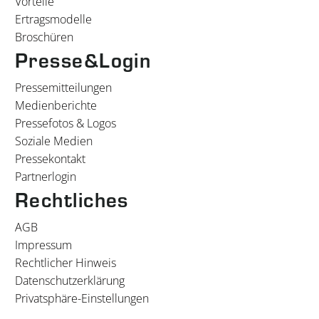
Vorteile
Ertragsmodelle
Broschüren
Presse&Login
Pressemitteilungen
Medienberichte
Pressefotos & Logos
Soziale Medien
Pressekontakt
Partnerlogin
Rechtliches
AGB
Impressum
Rechtlicher Hinweis
Datenschutzerklärung
Privatsphäre-Einstellungen