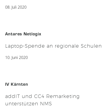
08. Juli 2020
Antares Netlogix
Laptop-Spende an regionale Schulen
10. Juni 2020
IV Kärnten
addIT und CC4 Remarketing
unterstützen NMS