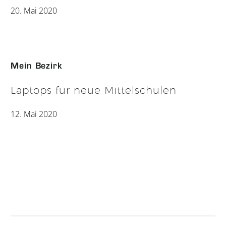
20. Mai 2020
Mein Bezirk
Laptops für neue Mittelschulen
12. Mai 2020