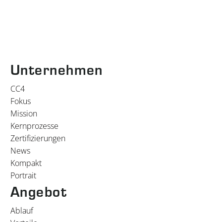
Unternehmen
CC4
Fokus
Mission
Kernprozesse
Zertifizierungen
News
Kompakt
Portrait
Angebot
Ablauf