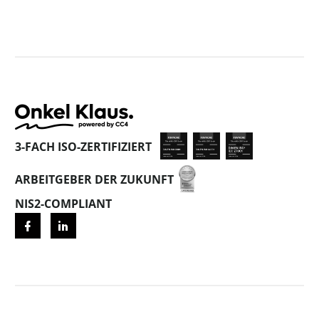
3-FACH ISO-ZERTIFIZIERT
ARBEITGEBER DER ZUKUNFT
NIS2-COMPLIANT