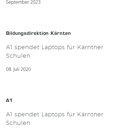
September 2023
Bildungsdirektion Kärnten
A1 spendet Laptops für Kärntner
Schulen
08. Juli 2020
A1
A1 spendet Laptops für Kärntner
Schulen