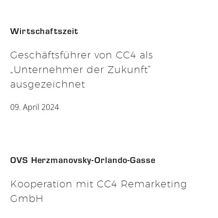
Wirtschaftszeit
Geschäftsführer von CC4 als
„Unternehmer der Zukunft“
ausgezeichnet
09. April 2024
OVS Herzmanovsky-Orlando-Gasse
Kooperation mit CC4 Remarketing
GmbH