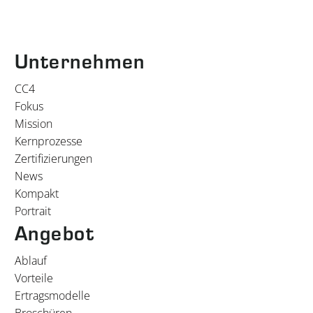
Unternehmen
CC4
Fokus
Mission
Kernprozesse
Zertifizierungen
News
Kompakt
Portrait
Angebot
Ablauf
Vorteile
Ertragsmodelle