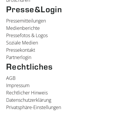
Broschüren
Presse&Login
Pressemitteilungen
Medienberichte
Pressefotos & Logos
Soziale Medien
Pressekontakt
Partnerlogin
Rechtliches
AGB
Impressum
Rechtlicher Hinweis
Datenschutzerklärung
Privatsphäre-Einstellungen