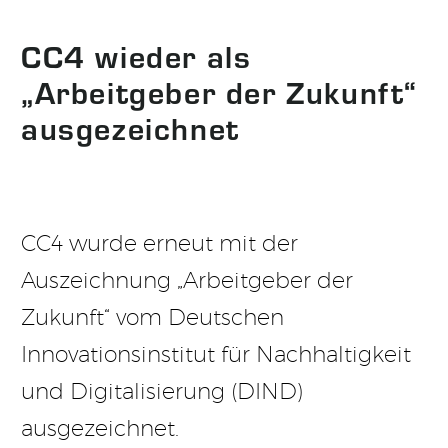
CC4 wieder als
„Arbeitgeber der Zukunft“
ausgezeichnet
CC4 wurde erneut mit der
Auszeichnung „Arbeitgeber der
Zukunft“ vom Deutschen
Innovationsinstitut für Nachhaltigkeit
und Digitalisierung (DIND)
ausgezeichnet.