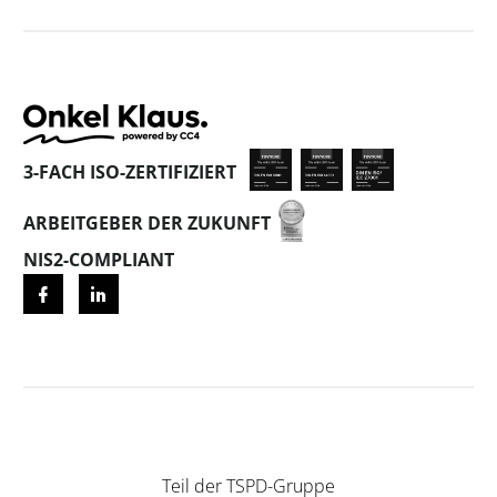
3-FACH ISO-ZERTIFIZIERT
ARBEITGEBER DER ZUKUNFT
NIS2-COMPLIANT
Teil der
TSPD-Gruppe