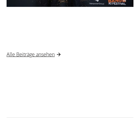
Alle Beiträge ansehen