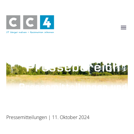
Pressebereich
Pressemitteilungen und
Pressefotos
Pressemitteilungen
| 11. Oktober 2024