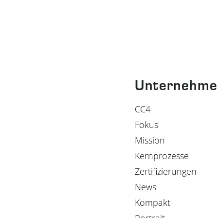
Unternehme
CC4
Fokus
Mission
Kernprozesse
Zertifizierungen
News
Kompakt