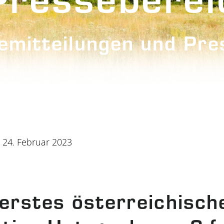
emitteilungen und Pre
 24. Februar 2023
erstes österreichisch